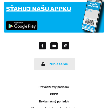
SŤAHUJ NAŠU APPKU
Prihlásenie
Prevádzkový poriadok
GDPR
Reklamačný poriadok