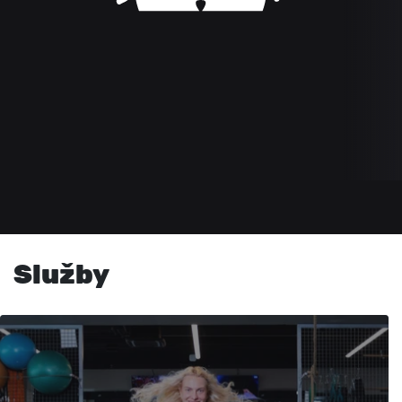
Služby