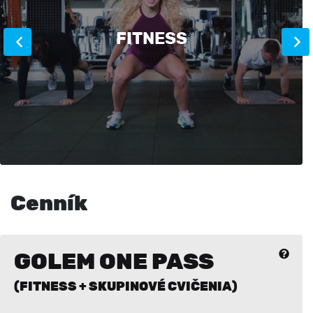
FITNESS
Cenník
GOLEM ONE PASS
(FITNESS + SKUPINOVÉ CVIČENIA)