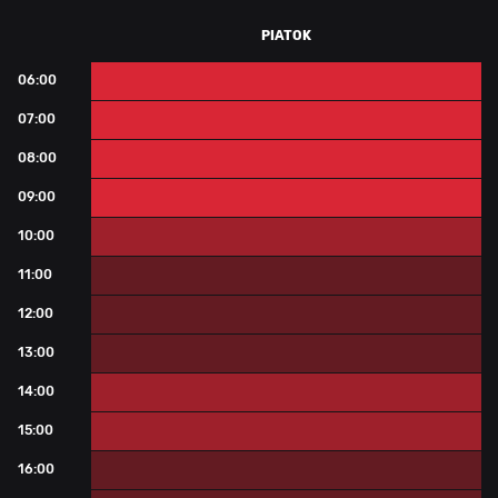
PIATOK
06:00
0 - 19 ľudí
07:00
0 - 19 ľudí
08:00
0 - 19 ľudí
09:00
0 - 19 ľudí
10:00
20 - 34 ľudí
11:00
35 a viac ľudí
12:00
35 a viac ľudí
13:00
35 a viac ľudí
14:00
20 - 34 ľudí
15:00
20 - 34 ľudí
16:00
35 a viac ľudí