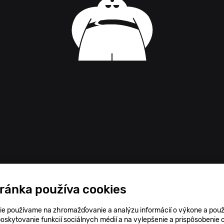
tránka používa cookies
ie používame na zhromažďovanie a analýzu informácií o výkone a použ
poskytovanie funkcií sociálnych médií a na vylepšenie a prispôsobenie