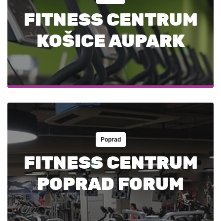
FITNESS CENTRUM
KOŠICE AUPARK
Poprad
FITNESS CENTRUM
POPRAD FORUM