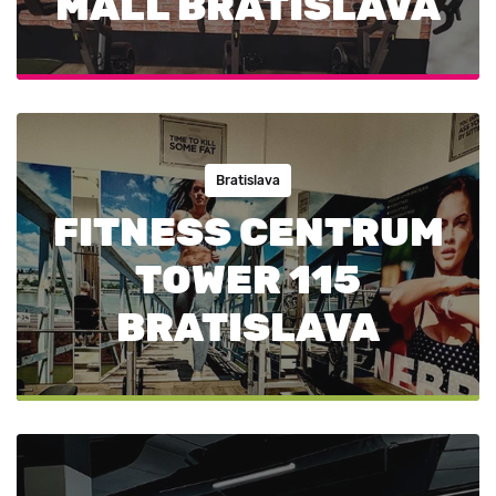
MALL BRATISLAVA
Bratislava
FITNESS CENTRUM
TOWER 115
BRATISLAVA