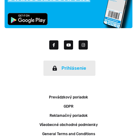
Prihlásenie
Prevádzkový poriadok
GDPR
Reklamačný poriadok
Všeobecné obchodné podmienky
General Terms and Conditions