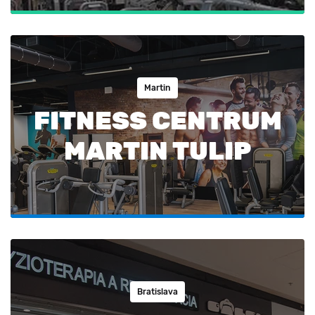
Martin
FITNESS CENTRUM
MARTIN TULIP
Bratislava