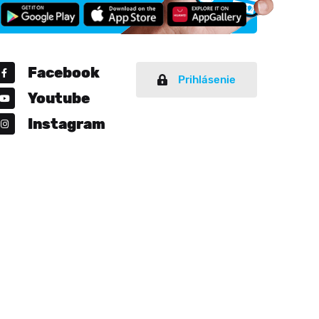
Facebook
Prihlásenie
Youtube
Instagram