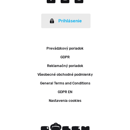
Prihlásenie
Prevádzkový poriadok
GDPR
Reklamačný poriadok
Všeobecné obchodné podmienky
General Terms and Conditions
GDPR EN
Nastavenia cookies