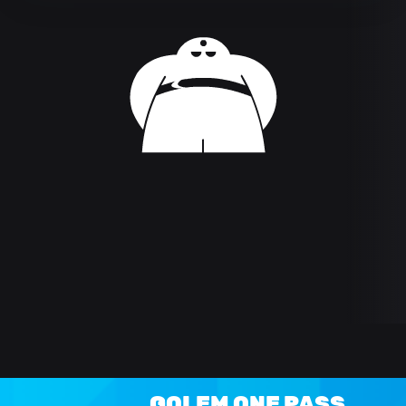
GOLEM ONE PASS