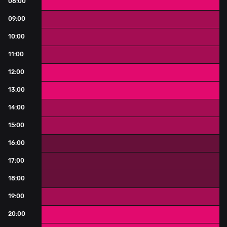
08:00
0 - 30 ľudí
09:00
31 - 60 ľudí
10:00
31 - 60 ľudí
11:00
31 - 60 ľudí
12:00
0 - 30 ľudí
13:00
0 - 30 ľudí
14:00
31 - 60 ľudí
15:00
31 - 60 ľudí
16:00
61 a viac ľudí
17:00
61 a viac ľudí
18:00
61 a viac ľudí
19:00
31 - 60 ľudí
20:00
0 - 30 ľudí