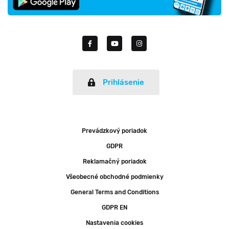
Prihlásenie
Prevádzkový poriadok
GDPR
Reklamačný poriadok
Všeobecné obchodné podmienky
General Terms and Conditions
GDPR EN
Nastavenia cookies