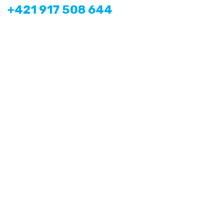
+421 917 508 644