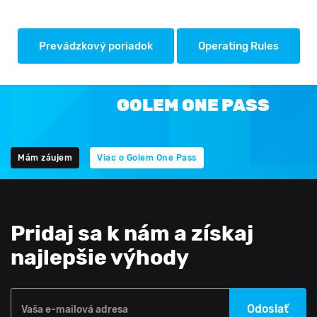
Prevádzkový poriadok
Operating Rules
GOLEM ONE PASS
Mám záujem
Viac o Golem One Pass
Pridaj sa k nám a získaj
najlepšie výhody
Odoslať
Vaša e-mailová adresa