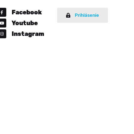
Facebook
Prihlásenie
Youtube
Instagram