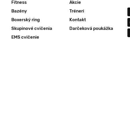
Fitness
Akcie
Bazény
Tréneri
Boxerský ring
Kontakt
Skupinové cvičenia
Darčeková poukážka
EMS cvičenie