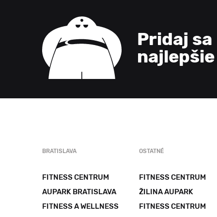
Pridaj sa
najlepši
BRATISLAVA
OSTATNÉ
FITNESS CENTRUM
FITNESS CENTRUM
AUPARK BRATISLAVA
ŽILINA AUPARK
FITNESS A WELLNESS
FITNESS CENTRUM