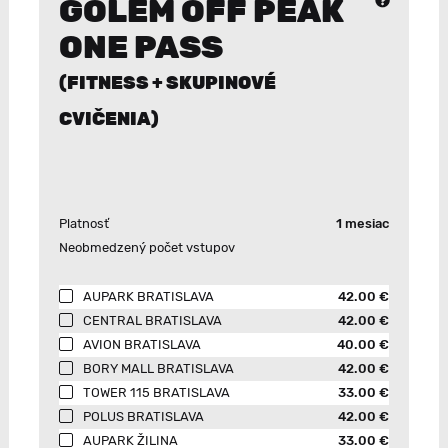
GOLEM OFF PEAK
ONE PASS
(FITNESS + SKUPINOVÉ
CVIČENIA)
Platnosť
1 mesiac
Neobmedzený počet vstupov
AUPARK BRATISLAVA
42.00 €
CENTRAL BRATISLAVA
42.00 €
AVION BRATISLAVA
40.00 €
BORY MALL BRATISLAVA
42.00 €
TOWER 115 BRATISLAVA
33.00 €
POLUS BRATISLAVA
42.00 €
AUPARK ŽILINA
33.00 €