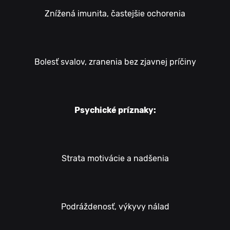
Znížená imunita, častejšie ochorenia
Bolesť svalov, zranenia bez zjavnej príčiny
Psychické príznaky:
Strata motivácie a nadšenia
Podráždenosť, výkyvy nálad