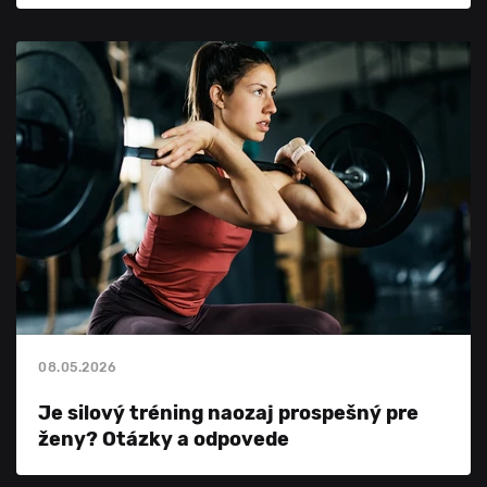
08.05.2026
Je silový tréning naozaj prospešný pre
ženy? Otázky a odpovede