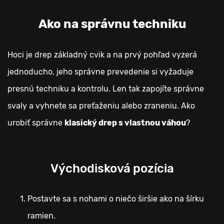
Ako na správnu techniku
Hoci je drep základný cvik a na prvý pohľad vyzerá
jednoducho, jeho správne prevedenie si vyžaduje
presnú techniku a kontrolu. Len tak zapojíte správne
svaly a vyhnete sa preťaženiu alebo zraneniu. Ako
urobiť správne
klasický drep s vlastnou váhou
?
Východisková pozícia
Postavte sa s nohami o niečo širšie ako na šírku
ramien.