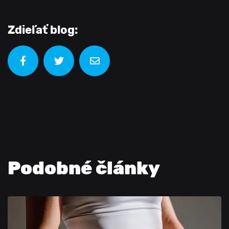
Zdieľať blog:
Podobné články