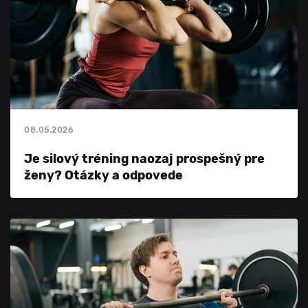
08.05.2026
Je silový tréning naozaj prospešný pre
ženy? Otázky a odpovede