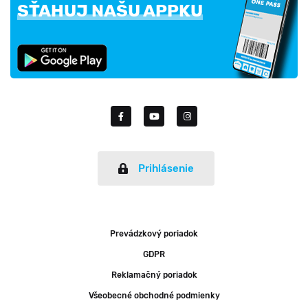
SŤAHUJ NAŠU APPKU
Prihlásenie
Prevádzkový poriadok
GDPR
Reklamačný poriadok
Všeobecné obchodné podmienky