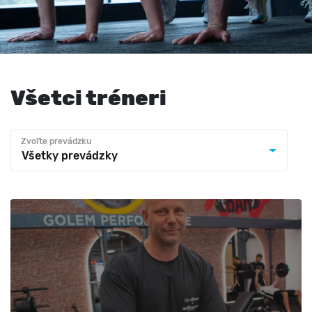
Všetci tréneri
Zvoľte prevádzku
Všetky prevádzky