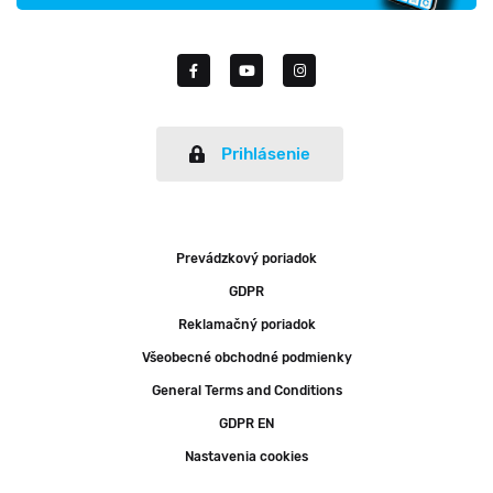
Prihlásenie
Prevádzkový poriadok
GDPR
Reklamačný poriadok
Všeobecné obchodné podmienky
General Terms and Conditions
GDPR EN
Nastavenia cookies