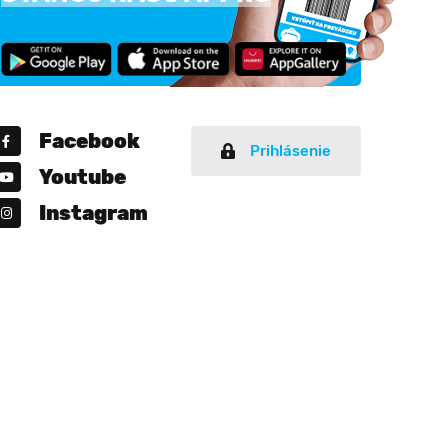
Facebook
Prihlásenie
Youtube
Instagram