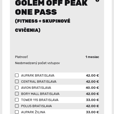
GOLEM OFF PEAK
ONE PASS
(FITNESS + SKUPINOVÉ
CVIČENIA)
Platnosť
1 mesiac
Neobmedzený počet vstupov
AUPARK BRATISLAVA
42.00 €
CENTRAL BRATISLAVA
42.00 €
AVION BRATISLAVA
40.00 €
BORY MALL BRATISLAVA
42.00 €
TOWER 115 BRATISLAVA
33.00 €
POLUS BRATISLAVA
42.00 €
AUPARK ŽILINA
33.00 €