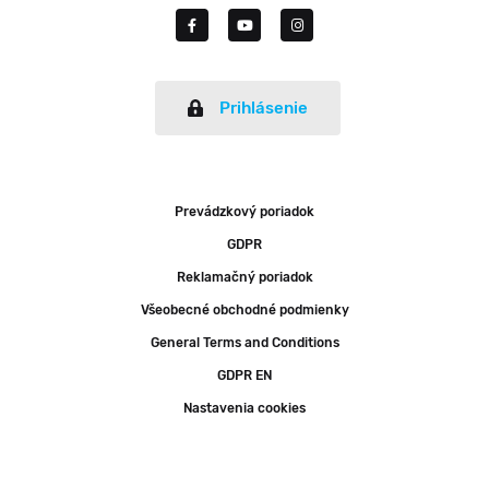
Prihlásenie
Prevádzkový poriadok
GDPR
Reklamačný poriadok
Všeobecné obchodné podmienky
General Terms and Conditions
GDPR EN
Nastavenia cookies