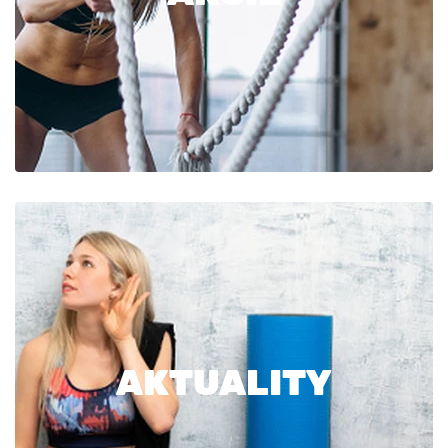
AKTUALITY