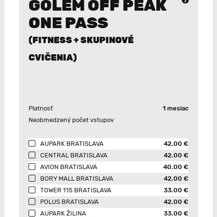
GOLEM OFF PEAK
ONE PASS
(FITNESS + SKUPINOVÉ
CVIČENIA)
Platnosť
1 mesiac
Neobmedzený počet vstupov
AUPARK BRATISLAVA
42.00 €
CENTRAL BRATISLAVA
42.00 €
AVION BRATISLAVA
40.00 €
BORY MALL BRATISLAVA
42.00 €
TOWER 115 BRATISLAVA
33.00 €
POLUS BRATISLAVA
42.00 €
AUPARK ŽILINA
33.00 €