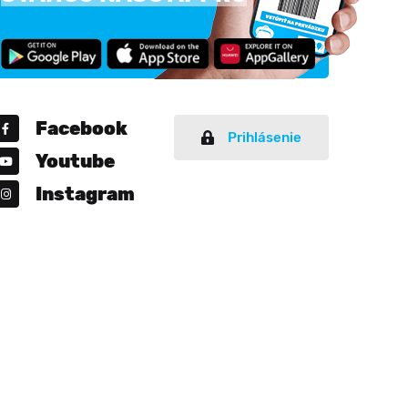
Facebook
Prihlásenie
Youtube
Instagram