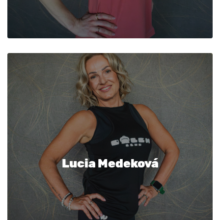
Lucia Medeková