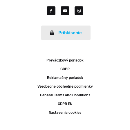
Prihlásenie
Prevádzkový poriadok
GDPR
Reklamačný poriadok
Všeobecné obchodné podmienky
General Terms and Conditions
GDPR EN
Nastavenia cookies