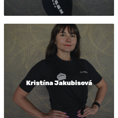
Kristína Jakubisová