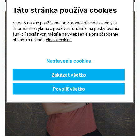
Táto stránka používa cookies
Súbory cookie používame na zhromažďovanie a analýzu
informácií o výkone a používaní stránok, na poskytovanie
funkcií sociálnych médií a na vylepšenie a prispôsobenie
obsahu a reklám.
Viac o cookies
Nastavenia cookies
Zakázať všetko
Sophie Franclova
Povoliť všetko