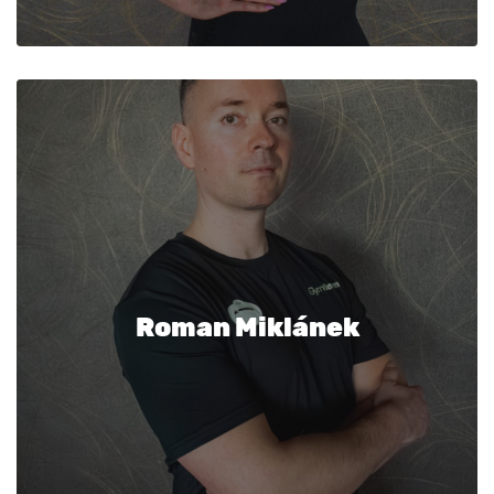
Roman Miklánek