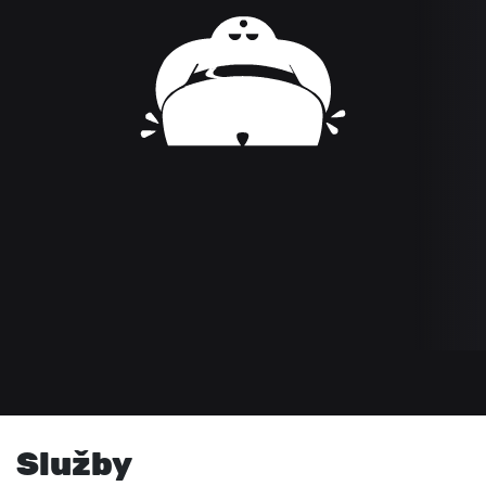
Služby