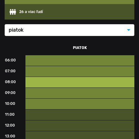
26 a viac ľudí
piatok
PIATOK
06:00
16 - 25 ľudí
07:00
16 - 25 ľudí
08:00
0 - 15 ľudí
09:00
16 - 25 ľudí
10:00
16 - 25 ľudí
11:00
26 a viac ľudí
12:00
26 a viac ľudí
13:00
26 a viac ľudí