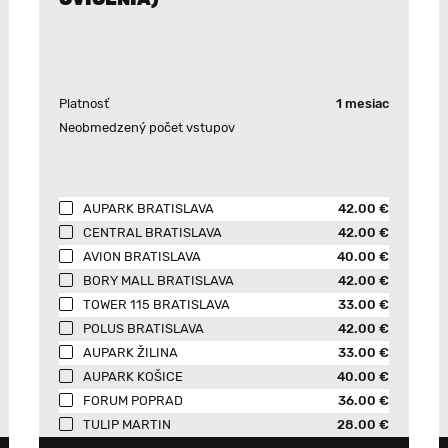
Platnosť
1 mesiac
Neobmedzený počet vstupov
AUPARK BRATISLAVA
42.00 €
CENTRAL BRATISLAVA
42.00 €
AVION BRATISLAVA
40.00 €
BORY MALL BRATISLAVA
42.00 €
TOWER 115 BRATISLAVA
33.00 €
POLUS BRATISLAVA
42.00 €
AUPARK ŽILINA
33.00 €
AUPARK KOŠICE
40.00 €
FORUM POPRAD
36.00 €
TULIP MARTIN
28.00 €