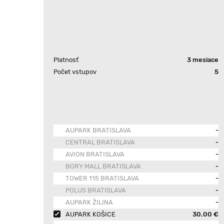
Platnosť
3 mesiace
Počet vstupov
5
AUPARK BRATISLAVA
-
CENTRAL BRATISLAVA
-
AVION BRATISLAVA
-
BORY MALL BRATISLAVA
-
TOWER 115 BRATISLAVA
-
POLUS BRATISLAVA
-
AUPARK ŽILINA
-
AUPARK KOŠICE
30.00 €