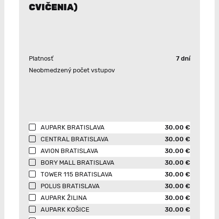
CVIČENIA)
Platnosť
7 dní
Neobmedzený počet vstupov
AUPARK BRATISLAVA
30.00 €
CENTRAL BRATISLAVA
30.00 €
AVION BRATISLAVA
30.00 €
BORY MALL BRATISLAVA
30.00 €
TOWER 115 BRATISLAVA
30.00 €
POLUS BRATISLAVA
30.00 €
AUPARK ŽILINA
30.00 €
AUPARK KOŠICE
30.00 €