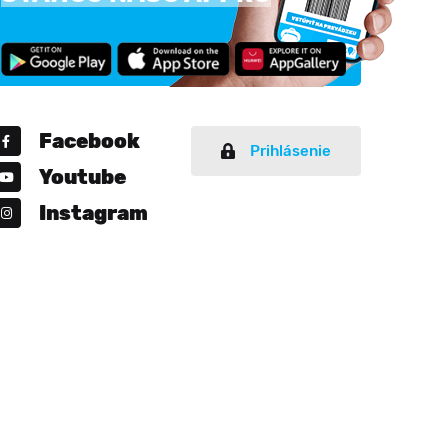
Facebook
Prihlásenie
Youtube
Instagram