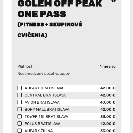
GOLEM OFF PEAK
ONE PASS
(FITNESS + SKUPINOVÉ
CVIČENIA)
Platnosť
1 mesiac
Neobmedzený počet vstupov
AUPARK BRATISLAVA
42.00 €
CENTRAL BRATISLAVA
42.00 €
AVION BRATISLAVA
40.00 €
BORY MALL BRATISLAVA
42.00 €
TOWER 115 BRATISLAVA
33.00 €
POLUS BRATISLAVA
42.00 €
AUPARK ŽILINA
33.00 €