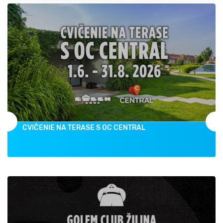
CVIČENIE NA TERASE S OC CENTRAL