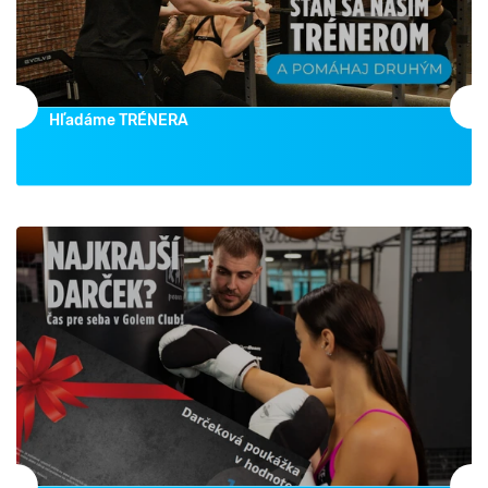
Hľadáme TRÉNERA