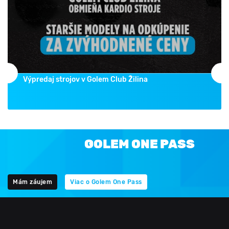
Výpredaj strojov v Golem Club Žilina
GOLEM ONE PASS
Mám záujem
Viac o Golem One Pass