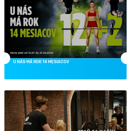
U NÁS MÁ ROK 14 MESIACOV