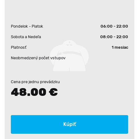
Pondelok - Piatok
06:00 - 22:00
Sobota a Nedeľa
08:00 - 22:00
Platnosť
1 mesiac
Neobmedzený počet vstupov
Cena pre jednu prevádzku
48.00 €
Kúpiť