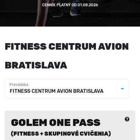
CENNÍK PLATNÝ OD 01.08.2026
FITNESS CENTRUM AVION
BRATISLAVA
Prevádzka
FITNESS CENTRUM AVION BRATISLAVA
GOLEM ONE PASS
(FITNESS + SKUPINOVÉ CVIČENIA)