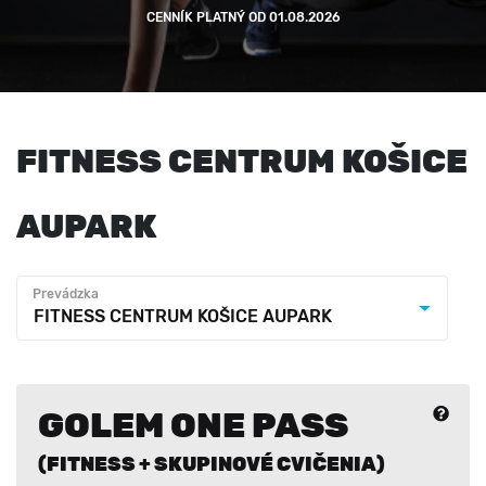
CENNÍK PLATNÝ OD 01.08.2026
FITNESS CENTRUM KOŠICE
AUPARK
Prevádzka
FITNESS CENTRUM KOŠICE AUPARK
GOLEM ONE PASS
(FITNESS + SKUPINOVÉ CVIČENIA)