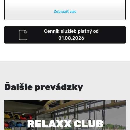
Zobraziť viac
Cenník služieb platný od
01.08.2026
Ďalšie prevádzky
RELAXX CLUB