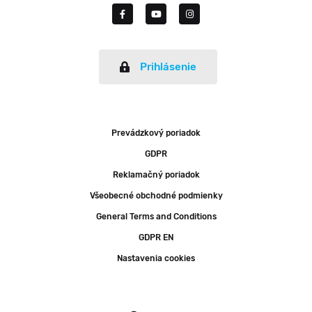
Prihlásenie
Prevádzkový poriadok
GDPR
Reklamačný poriadok
Všeobecné obchodné podmienky
General Terms and Conditions
GDPR EN
Nastavenia cookies