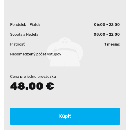
Pondelok - Piatok
06:00 - 22:00
Sobota a Nedeľa
08:00 - 22:00
Platnosť
1 mesiac
Neobmedzený počet vstupov
Cena pre jednu prevádzku
48.00 €
Kúpiť