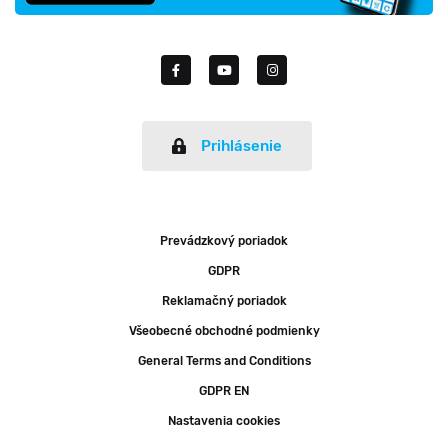
Prihlásenie
Prevádzkový poriadok
GDPR
Reklamačný poriadok
Všeobecné obchodné podmienky
General Terms and Conditions
GDPR EN
Nastavenia cookies