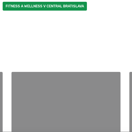
FITNESS A WELLNESS V CENTRAL BRATISLAVA