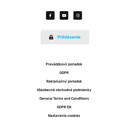
Prihlásenie
Prevádzkový poriadok
GDPR
Reklamačný poriadok
Všeobecné obchodné podmienky
General Terms and Conditions
GDPR EN
Nastavenia cookies