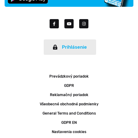
Prihlásenie
Prevádzkový poriadok
GDPR
Reklamačný poriadok
Všeobecné obchodné podmienky
General Terms and Conditions
GDPR EN
Nastavenia cookies