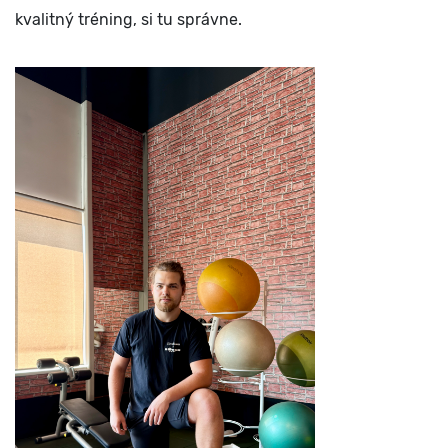
kvalitný tréning, si tu správne.