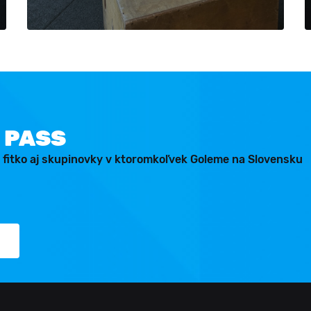
 PASS
 fitko aj skupinovky v ktoromkoľvek Goleme na Slovensku