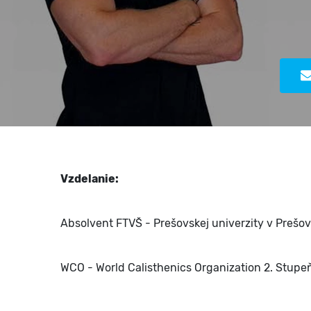
Vzdelanie:
Absolvent FTVŠ - Prešovskej univerzity v Prešov
WCO - World Calisthenics Organization 2. Stupe