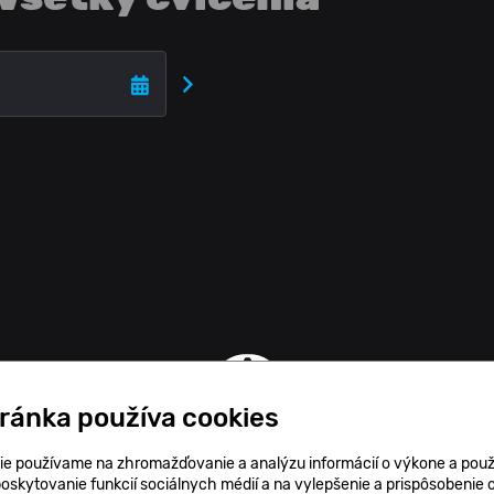
tránka používa cookies
ie používame na zhromažďovanie a analýzu informácií o výkone a použ
poskytovanie funkcií sociálnych médií a na vylepšenie a prispôsobenie