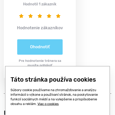
Hodnotil 1 zákazník
Hodnotenie zákazníkov
Ohodnotiť
Pre hodnotenie trénera sa
musíte prihlásiť
Táto stránka používa cookies
Súbory cookie používame na zhromažďovanie a analýzu
informácií o výkone a používaní stránok, na poskytovanie
funkcií sociálnych médií a na vylepšenie a prispôsobenie
obsahu a reklám.
Viac o cookies
Prevádzky, kde Martin trénuje: