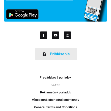
Prihlásenie
Prevádzkový poriadok
GDPR
Reklamačný poriadok
Všeobecné obchodné podmienky
General Terms and Conditions