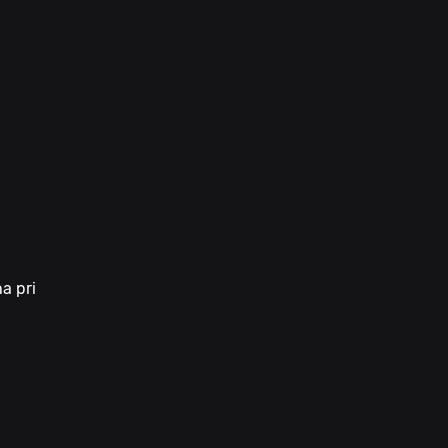
a pri