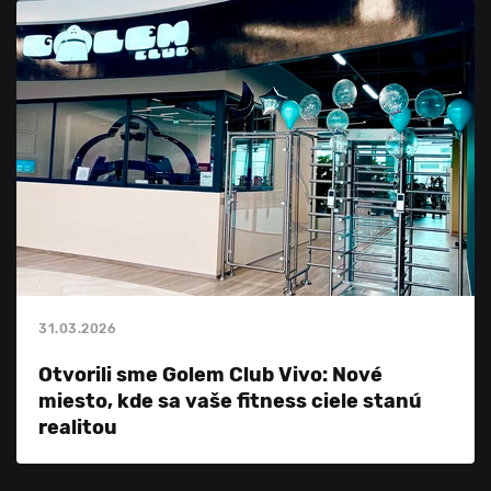
31.03.2026
Otvorili sme Golem Club Vivo: Nové
miesto, kde sa vaše fitness ciele stanú
realitou