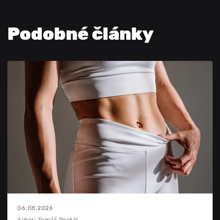
Podobné články
06.08.2026
Autor: Tomáš Dostál