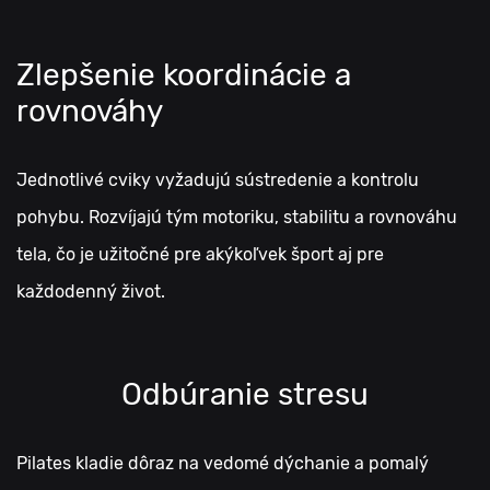
Zlepšenie koordinácie a
rovnováhy
Jednotlivé cviky vyžadujú sústredenie a kontrolu
pohybu. Rozvíjajú tým motoriku, stabilitu a rovnováhu
tela, čo je užitočné pre akýkoľvek šport aj pre
každodenný život.
Odbúranie stresu
Pilates kladie dôraz na vedomé dýchanie a pomalý