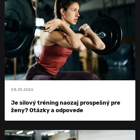
08.05.2026
Je silový tréning naozaj prospešný pre
ženy? Otázky a odpovede