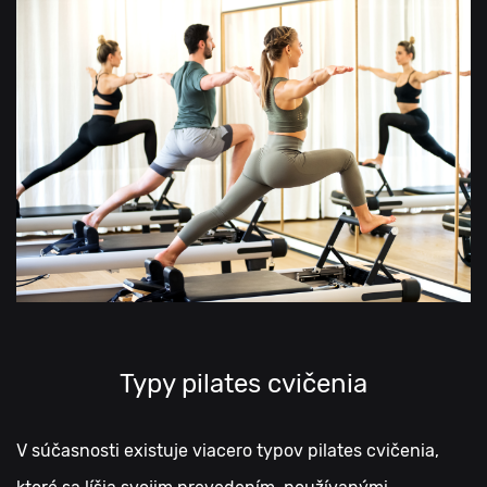
Typy pilates cvičenia
V súčasnosti existuje viacero typov pilates cvičenia,