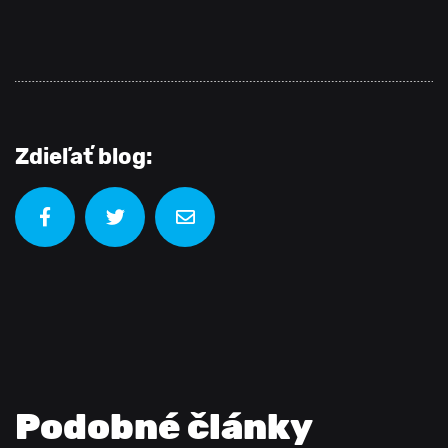
Zdieľať blog:
Podobné články